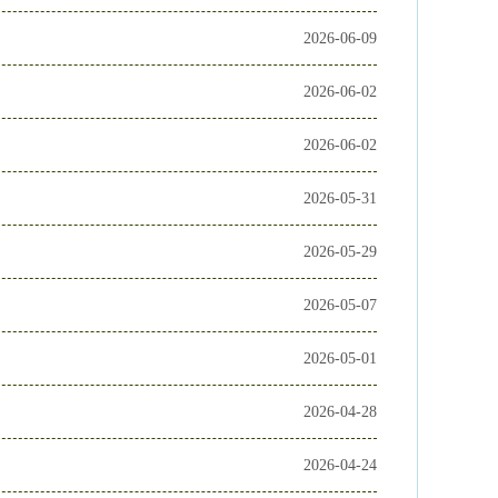
2026-06-09
2026-06-02
2026-06-02
2026-05-31
2026-05-29
2026-05-07
2026-05-01
2026-04-28
2026-04-24