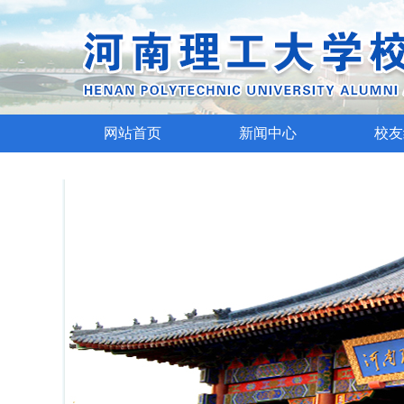
网站首页
新闻中心
校友