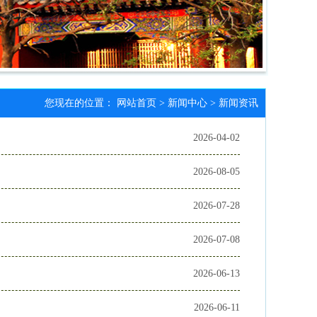
您现在的位置：
网站首页
>
新闻中心
>
新闻资讯
2026-04-02
2026-08-05
2026-07-28
2026-07-08
2026-06-13
2026-06-11